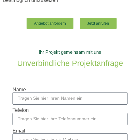
bestmöglich umzusetzen
Angebot anfordern
Jetzt anrufen
Ihr Projekt gemeinsam mit uns
Unverbindliche Projektanfrage
Name
Telefon
Email