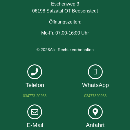
Eschenweg 3
06198 Salzatal OT Beesenstedt
Öffnungszeiten:
Mo-Fr. 07.00-16:00 Uhr
© 2026Alle Rechte vorbehalten
Telefon
WhatsApp
034773 20263
03477320263
E-Mail
Anfahrt