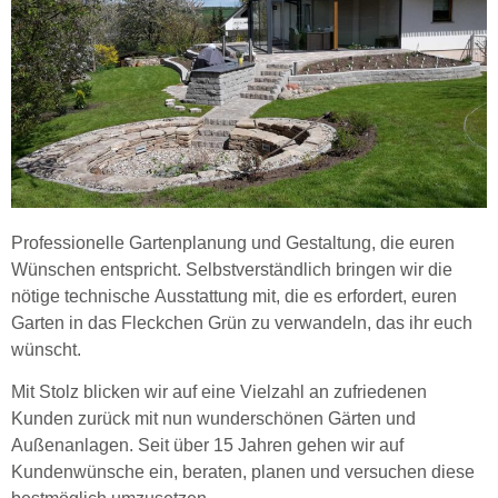
Professionelle Gartenplanung und Gestaltung, die euren
Wünschen entspricht. Selbstverständlich bringen wir die
nötige technische Ausstattung mit, die es erfordert, euren
Garten in das Fleckchen Grün zu verwandeln, das ihr euch
wünscht.
Mit Stolz blicken wir auf eine Vielzahl an zufriedenen
Kunden zurück mit nun wunderschönen Gärten und
Außenanlagen. Seit über 15 Jahren gehen wir auf
Kundenwünsche ein, beraten, planen und versuchen diese